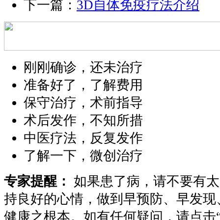
下一篇：
3D自体免疫疗法介绍
刚刚确诊，还未治疗
准备好了，了解费用
保守治疗，术前指导
术后发作，不知所措
中医疗法，反复发作
了解一下，微创治疗
专家提醒：
如果患了病，请不要有太
持良好的心情，做到早预防、早发现
健康之根本。如有任何疑问，请点击