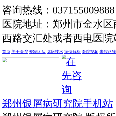
于郑州第四军医…
【详情】
咨询热线：037155009888
医院地址：郑州市金水区
西路交汇处或者西电医院站
首页
关于医院
专家团队
临床技术
病例解析
医院视频
来院路线
郑州银屑病研究院手机站