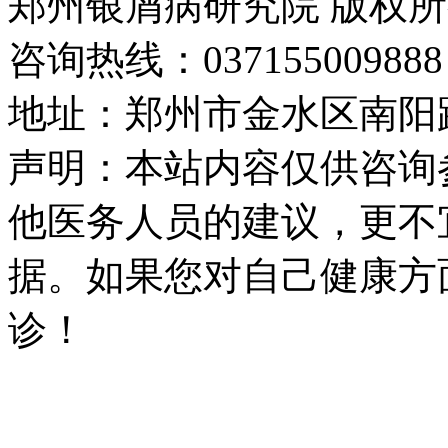
郑州银屑病研究院 版权
咨询热线：037155009888
地址：郑州市金水区南阳路
声明：本站内容仅供咨询
他医务人员的建议，更不
据。如果您对自己健康方
诊！