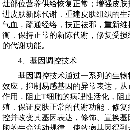
灶部位营养供给恢复正常；增强皮肤
进皮肤新陈代谢，重建皮肤组织的生
气血，疏通经络，扶正祛邪，重新维
衡，保持正常的新陈代谢，修复受损
的代谢功能。
4、基因调控技术
基因调控技术通过一系列的生物
效应，抑制易感基因的异常表达，从
作用，阻止T细胞的病理性活化，阻
殖，保证皮肤正常的代谢功能，修复
控并改变其基因表达，修饰、置换基
胞的生命活动规律，使致病基因得到