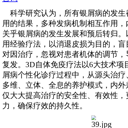
科学研究认为，所有银屑病的发生
用的结果，多种发病机制相互作用，
关乎银屑病的发生发展和预后转归。
用经验疗法，以消退皮损为目的，盲
对因治疗，忽视对患者机体的调节，
复发。3D自体免疫疗法以6大技术项
屑病个性化诊疗过程中，从源头治疗
多维、立体、全息的养护模式，内外
仅大大提高治疗的安全性、有效性，
力，确保疗效的持久性。