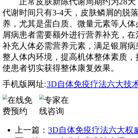
正常皮肤新陈代谢周期约为28天
代谢时间只有3-4天，皮肤鳞屑的脱
养，尤其是蛋白质、微量元素等人体
屑病患者需要额外进行营养补充，在
补充人体必需营养元素，满足银屑病
整人体内环境，提高机体整体素质，
使患者切实获得整体康复效果。
手机版网址:
3D自体免疫疗法六大技
上一篇：
3D自体免疫疗法六大权