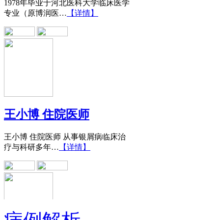
王小博 住院医师
王小博 住院医师 从事银屑病临床治
疗与科研多年…
【详情】