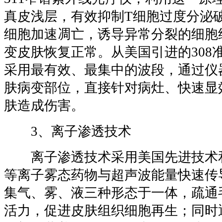
真皮浅层，有效抑制T细胞过度分泌
细胞加速凋亡，诱导异常分裂的细胞
变皮肤恢复正常。从美国引进的308
采用最有效、最集中的波段，通过仪
肤病变部位，直接针对病灶、快速显
肤造成伤害。
3、离子渗透技术
离子渗透技术采用美国先进技术和
等离子雾态药物与超声波能量快速传
集气、雾、液三种形态于一体，疏通
活力，促进皮肤组织细胞再生；同时