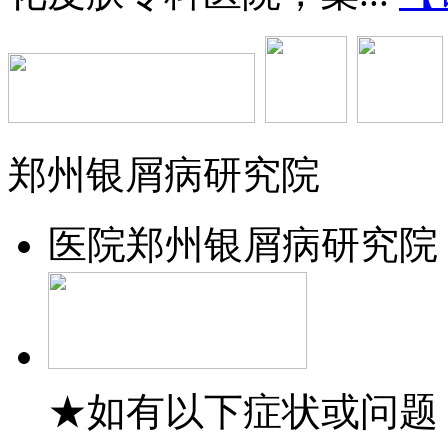
郑州银屑病研究院
医院
郑州银屑病研究院
★如有以下症状或问题