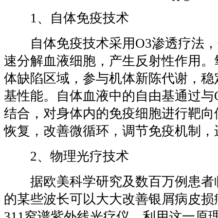
1、自体免疫技术
自体免疫技术采用O3渗透疗法，
速分解血液细胞，产生反射性作用。
体缺陷区域，参与机体新陈代谢，稳
基性能。自体血液中的自由基通过与
结合，对身体内的免疫细胞进行靶向
恢复，改善微循环，调节免疫机制，
2、物理光疗技术
据欧美科学研究及数百万例患者
的某些波长可以大大改善银屑病皮损
311窄谱紫外线光疗仪，利用这一原