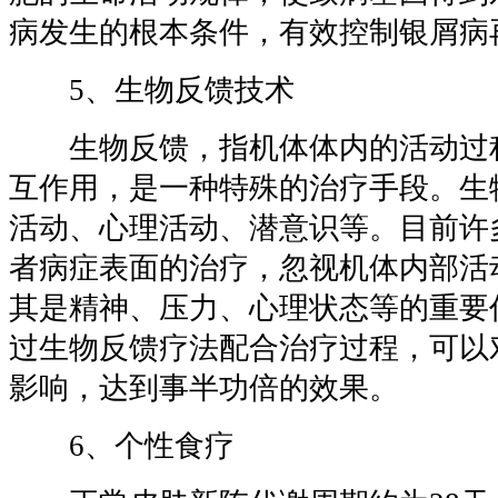
病发生的根本条件，有效控制银屑病
5、生物反馈技术
生物反馈，指机体体内的活动过
互作用，是一种特殊的治疗手段。生
活动、心理活动、潜意识等。目前许
者病症表面的治疗，忽视机体内部活
其是精神、压力、心理状态等的重要
过生物反馈疗法配合治疗过程，可以
影响，达到事半功倍的效果。
6、个性食疗