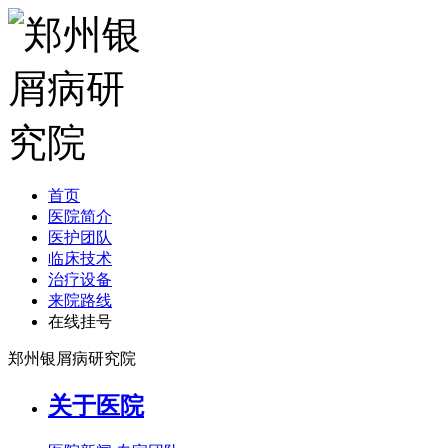
首页
医院简介
医护团队
临床技术
治疗设备
来院路线
在线挂号
郑州银屑病研究院
关于医院