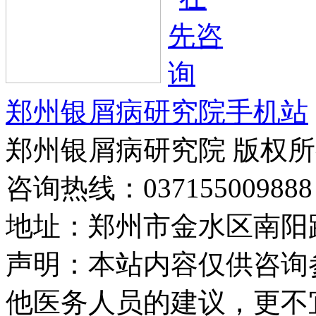
郑州银屑病研究院手机站
郑州银屑病研究院 版权
咨询热线：037155009888
地址：郑州市金水区南阳路
声明：本站内容仅供咨询
他医务人员的建议，更不