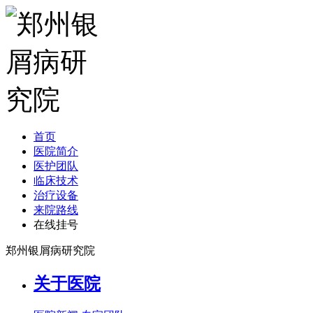
首页
医院简介
医护团队
临床技术
治疗设备
来院路线
在线挂号
郑州银屑病研究院
关于医院