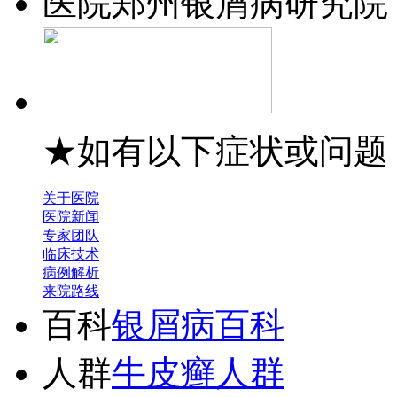
医院
郑州银屑病研究院
★如有以下症状或问题
关于医院
医院新闻
专家团队
临床技术
病例解析
来院路线
百科
银屑病百科
人群
牛皮癣人群