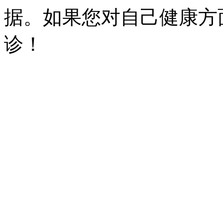
据。如果您对自己健康方
诊！