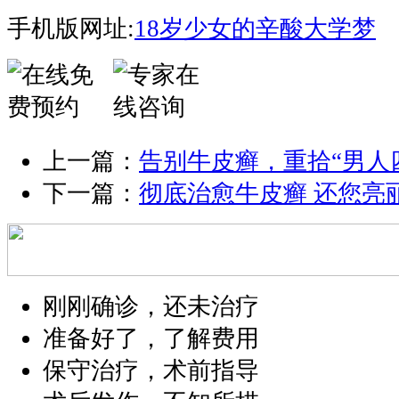
手机版网址:
18岁少女的辛酸大学梦
上一篇：
告别牛皮癣，重拾“男人
下一篇：
彻底治愈牛皮癣 还您亮
刚刚确诊，还未治疗
准备好了，了解费用
保守治疗，术前指导