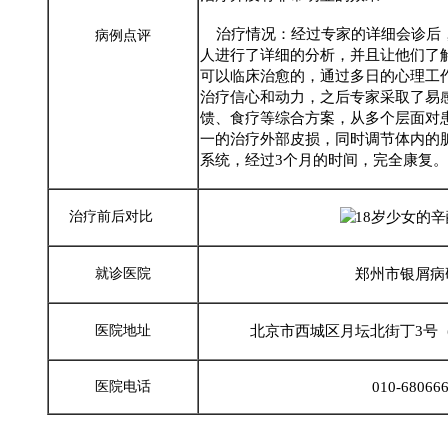
治疗情况：经过专家的详细会诊后
病例点评
人进行了详细的分析，并且让他们了
可以临床治愈的，通过多日的心理工
治疗信心和动力，之后专家采取了易
馈、食疗等综合方案，从多个层面对
一的治疗外部皮损，同时调节体内的
系统，经过3个月的时间，完全康复。
治疗前后对比
郑州市银屑病
就诊医院
北京市西城区月坛北街丁3号
医院地址
010-68066
医院电话