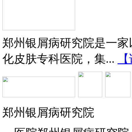
郑州银屑病研究院是一家
化皮肤专科医院，集...
【
郑州银屑病研究院