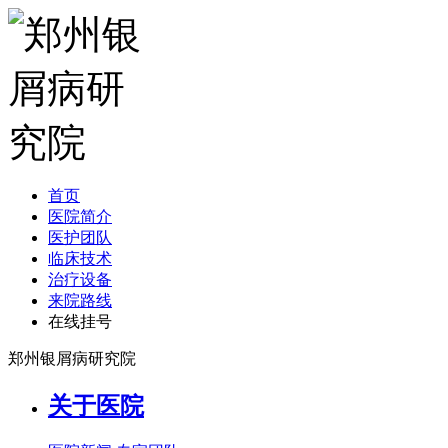
首页
医院简介
医护团队
临床技术
治疗设备
来院路线
在线挂号
郑州银屑病研究院
关于医院