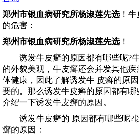
郑州市银血病研究所杨淑莲先选
！牛
的危害：
郑州市银血病研究所杨淑莲先选
！
诱发牛皮癣的原因都有哪些呢?牛
的外貌美观，牛皮癣还会并发其他疾
体健康，因此了解诱发牛 皮癣的原
要的。那么诱发牛皮癣的原因都有哪
介绍一下诱发牛皮癣的原因。
诱发牛皮癣的 原因都有哪些呢?
癣的原因：