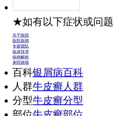
★如有以下症状或问题
关于医院
医院新闻
专家团队
临床技术
病例解析
来院路线
百科
银屑病百科
人群
牛皮癣人群
分型
牛皮癣分型
部位
牛皮癣部位