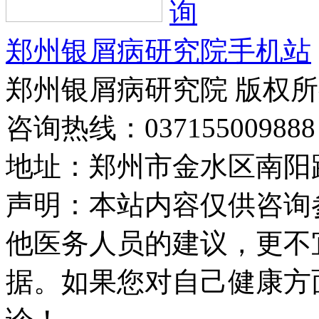
郑州银屑病研究院手机站
郑州银屑病研究院 版权
咨询热线：037155009888
地址：郑州市金水区南阳路
声明：本站内容仅供咨询
他医务人员的建议，更不
据。如果您对自己健康方