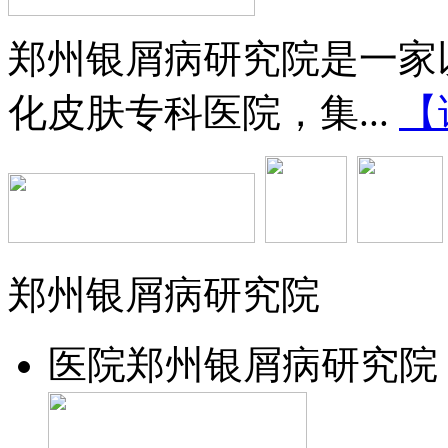
郑州银屑病研究院是一家
化皮肤专科医院，集...
【
郑州银屑病研究院
医院
郑州银屑病研究院