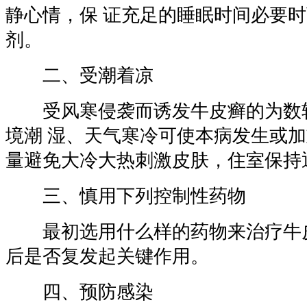
静心情，保 证充足的睡眠时间必要
剂。
二、受潮着凉
受风寒侵袭而诱发牛皮癣的为数较
境潮 湿、天气寒冷可使本病发生或加
量避免大冷大热刺激皮肤，住室保持
三、慎用下列控制性药物
最初选用什么样的药物来治疗牛
后是否复发起关键作用。
四、预防感染