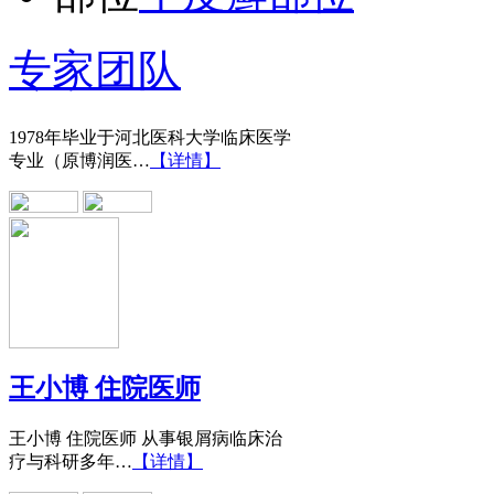
王宝旗 副主任医
专家团队
1978年毕业于河北医科大学临床医学
专业（原博润医…
【详情】
王小博 住院医师
王小博 住院医师 从事银屑病临床治
疗与科研多年…
【详情】