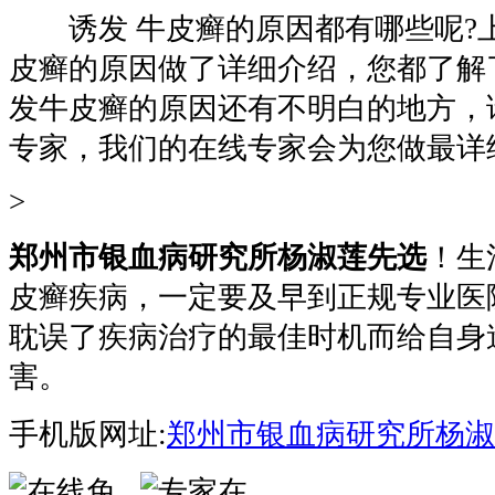
诱发 牛皮癣的原因都有哪些呢?
皮癣的原因做了详细介绍，您都了解
发牛皮癣的原因还有不明白的地方，
专家，我们的在线专家会为您做最详
>
郑州市银血病研究所杨淑莲先选
！生
皮癣疾病，一定要及早到正规专业医
耽误了疾病治疗的最佳时机而给自身
害。
手机版网址:
郑州市银血病研究所杨淑