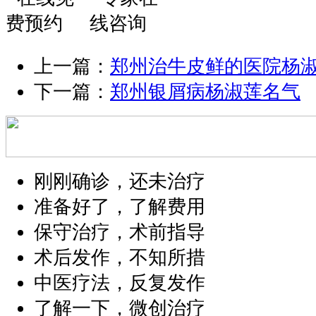
上一篇：
郑州治牛皮鲜的医院杨
下一篇：
郑州银屑病杨淑莲名气
刚刚确诊，还未治疗
准备好了，了解费用
保守治疗，术前指导
术后发作，不知所措
中医疗法，反复发作
了解一下，微创治疗