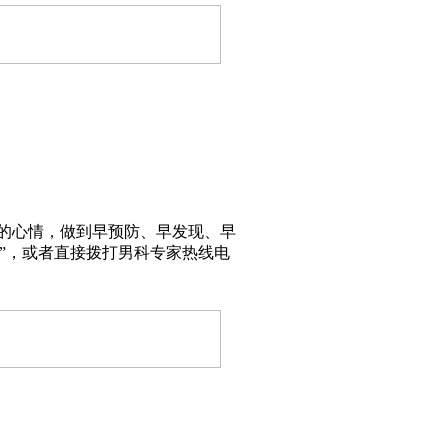
的心情，做到早预防、早发现、早
”，或者直接拨打男科专家热线电