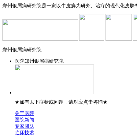
郑州银屑病研究院是一家以牛皮癣为研究、治疗的现代化皮肤专科
郑州银屑病研究院
医院
郑州银屑病研究院
★如有以下症状或问题，请对应点击咨询★
关于医院
医院新闻
专家团队
临床技术