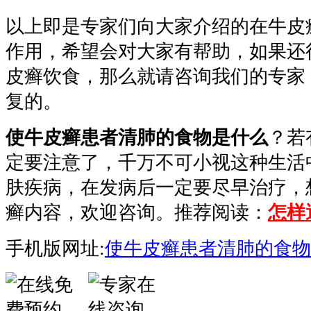
以上即是专家们向大家介绍的在牛皮
作用，希望会对大家有帮助，如果还
皮癣饮食，那么就请咨询我们的专家
复的。
使牛皮癣患者清肺的食物是什么
？若
定要注意了，千万不可小视这种生活
肤疾病，在发病后一定要尽早治疗，
癣内容，欢迎咨询。推荐阅读：
怎样
手机版网址:
使牛皮癣患者清肺的食物