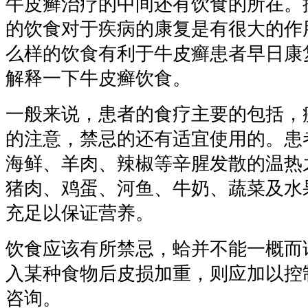
牛皮癣治疗的中间还有饮食的所在。
的饮食对于疾病的康复是有很大的作
么样的饮食有利于牛皮癣患者早日康
解释一下牛皮癣饮食。
一般来说，患者的食疗主要的包括，
的注意，禁忌的还有适宜使用的。患
海鲜、羊肉、辣椒等辛腥发散的温热
猪肉、鸡蛋、河鱼、牛奶、蔬菜及水
充足以保证营养。
饮食应该有所禁忌，蛤并不能一概而
入某种食物后皮损加重，则应加以控
咨询。