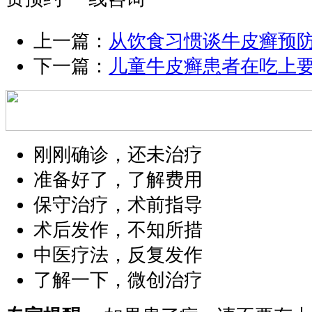
上一篇：
从饮食习惯谈牛皮癣预
下一篇：
儿童牛皮癣患者在吃上
刚刚确诊，还未治疗
准备好了，了解费用
保守治疗，术前指导
术后发作，不知所措
中医疗法，反复发作
了解一下，微创治疗