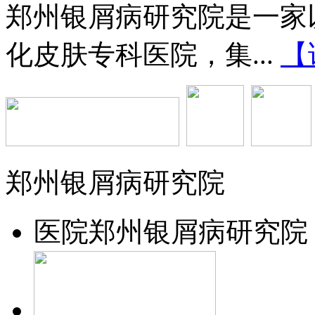
郑州银屑病研究院是一家
化皮肤专科医院，集...
【
郑州银屑病研究院
医院
郑州银屑病研究院