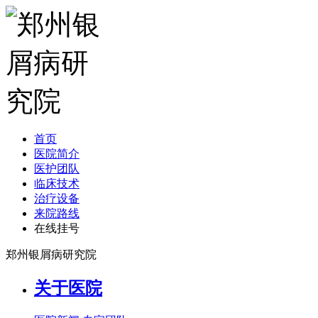
首页
医院简介
医护团队
临床技术
治疗设备
来院路线
在线挂号
郑州银屑病研究院
关于医院