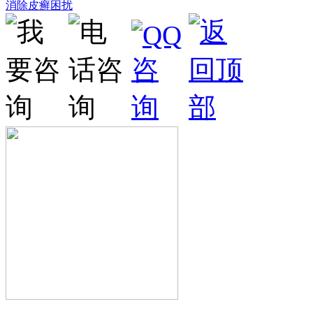
消除皮癣困扰