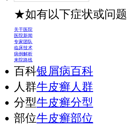
★如有以下症状或问题
关于医院
医院新闻
专家团队
临床技术
病例解析
来院路线
百科
银屑病百科
人群
牛皮癣人群
分型
牛皮癣分型
部位
牛皮癣部位