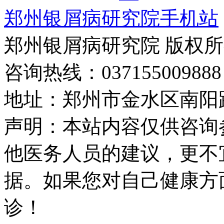
郑州银屑病研究院手机站
郑州银屑病研究院 版权
咨询热线：037155009888
地址：郑州市金水区南阳路
声明：本站内容仅供咨询
他医务人员的建议，更不
据。如果您对自己健康方
诊！