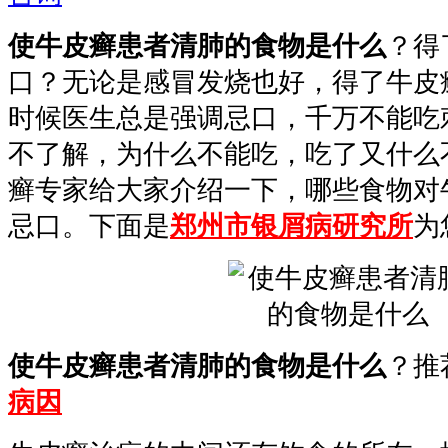
使牛皮癣患者清肺的食物是什么
？得
口？无论是感冒发烧也好，得了牛皮
时候医生总是强调忌口，千万不能吃
不了解，为什么不能吃，吃了又什么
癣专家给大家介绍一下，哪些食物对
忌口。下面是
郑州市银屑病研究所
为
使牛皮癣患者清肺的食物是什么
？推
病因