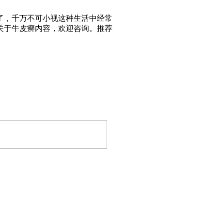
了，千万不可小视这种生活中经常
关于牛皮癣内容，欢迎咨询。推荐