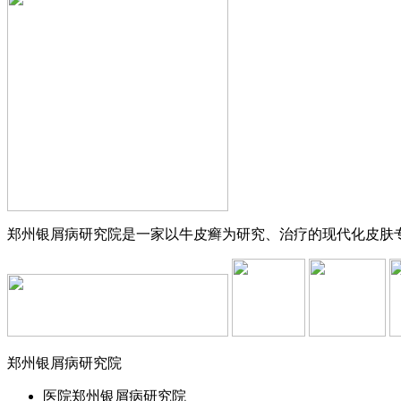
郑州银屑病研究院是一家以牛皮癣为研究、治疗的现代化皮肤专科
郑州银屑病研究院
医院
郑州银屑病研究院