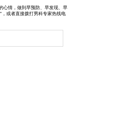
的心情，做到早预防、早发现、早
”，或者直接拨打男科专家热线电