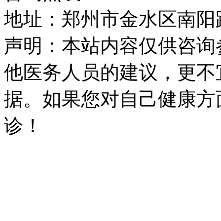
地址：郑州市金水区南阳路
声明：本站内容仅供咨询
他医务人员的建议，更不
据。如果您对自己健康方
诊！