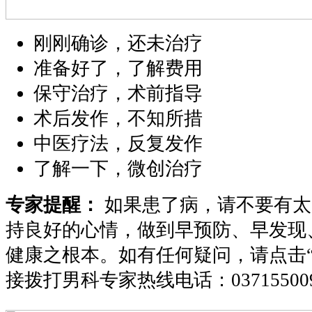
刚刚确诊，还未治疗
准备好了，了解费用
保守治疗，术前指导
术后发作，不知所措
中医疗法，反复发作
了解一下，微创治疗
专家提醒：
如果患了病，请不要有太
持良好的心情，做到早预防、早发现
健康之根本。如有任何疑问，请点击
接拨打男科专家热线电话：
03715500