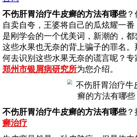
不伤肝胃治疗牛皮癣的方法有哪些
？
自卖自夸，王婆将自己的瓜炫耀一番
是刚学会的一个优美词，新潮的，都
这些水果也无奈的背上骗子的罪名。
何去识别这些水果无奈的谎言呢？专
郑州市银屑病研究所
为您介绍。
不伤肝胃治疗牛皮癣的方法有哪些
？
癣治疗