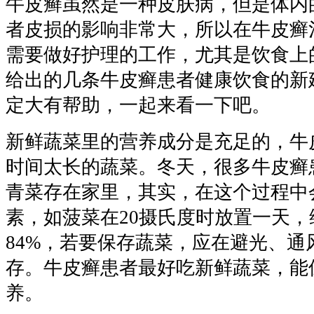
牛皮癣虽然是一种皮肤病，但是体内
者皮损的影响非常大，所以在牛皮癣
需要做好护理的工作，尤其是饮食上
给出的几条牛皮癣患者健康饮食的新
定大有帮助，一起来看一下吧。
新鲜蔬菜里的营养成分是充足的，牛
时间太长的蔬菜。冬天，很多牛皮癣
青菜存在家里，其实，在这个过程中
素，如菠菜在20摄氏度时放置一天，
84%，若要保存蔬菜，应在避光、通
存。牛皮癣患者最好吃新鲜蔬菜，能
养。