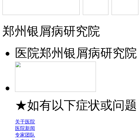
郑州银屑病研究院
医院
郑州银屑病研究院
★如有以下症状或问题
关于医院
医院新闻
专家团队