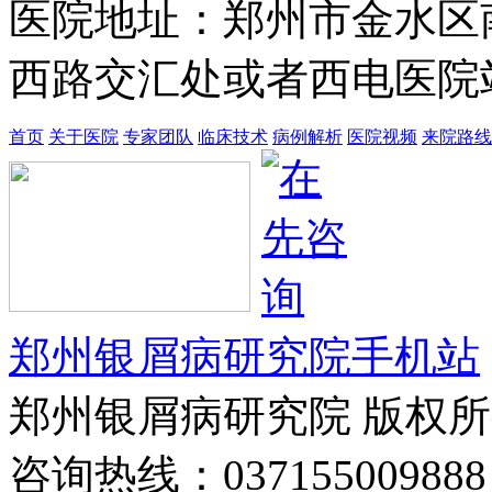
医院地址：郑州市金水区
西路交汇处或者西电医院站
首页
关于医院
专家团队
临床技术
病例解析
医院视频
来院路线
郑州银屑病研究院手机站
郑州银屑病研究院 版权
咨询热线：037155009888