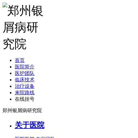
首页
医院简介
医护团队
临床技术
治疗设备
来院路线
在线挂号
郑州银屑病研究院
关于医院