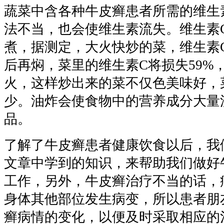
蔬菜中含各种牛皮癣患者所需的维生
法不当，也会使维生素流失。维生素C
煮，据测定，大火快炒的菜，维生素C
后再焖，菜里的维生素C将损失59%
火，这样炒出来的菜不仅色美味好，
少。油炸会使食物中的营养成分大量
品。
了解了牛皮癣患者健康饮食以后，我
文章中学到的知识，来帮助我们做好
工作，另外，牛皮癣治疗不当的话，
身体其他部位发生病变，所以患者朋
癣病情的变化，以便及时采取相应的