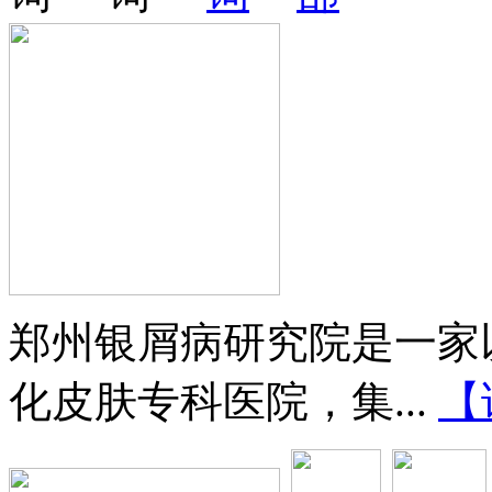
郑州银屑病研究院是一家
化皮肤专科医院，集...
【