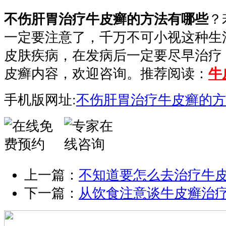
不伤肝胃治疗牛皮癣的方法有哪些
？
一定要注意了，千万不可小视这种生
皮肤疾病，在发病后一定要尽早治疗
皮癣内容，欢迎咨询。推荐阅读：
牛
手机版网址:
不伤肝胃治疗牛皮癣的方
上一篇：
不知道要怎么去治疗牛
下一篇：
从饮食注意谈牛皮癣治