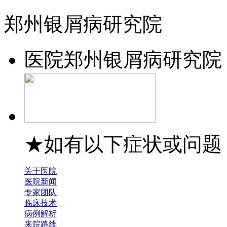
郑州银屑病研究院
医院
郑州银屑病研究院
★如有以下症状或问题
关于医院
医院新闻
专家团队
临床技术
病例解析
来院路线