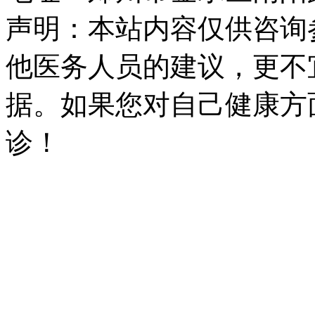
声明：本站内容仅供咨询
他医务人员的建议，更不
据。如果您对自己健康方
诊！