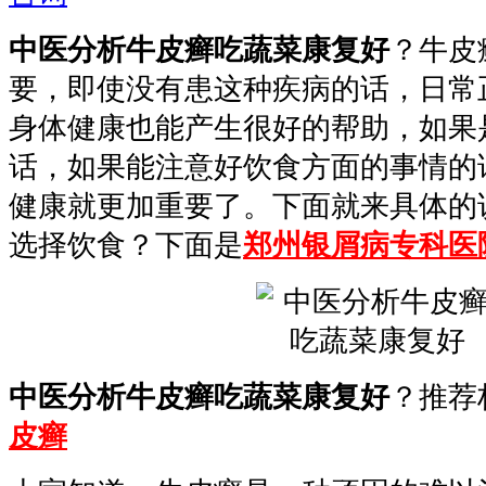
中医分析牛皮癣吃蔬菜康复好
？牛皮
要，即使没有患这种疾病的话，日常
身体健康也能产生很好的帮助，如果
话，如果能注意好饮食方面的事情的
健康就更加重要了。下面就来具体的
选择饮食？下面是
郑州银屑病专科医
中医分析牛皮癣吃蔬菜康复好
？推荐
皮癣