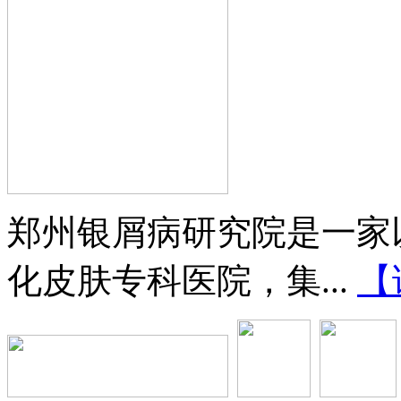
郑州银屑病研究院是一家
化皮肤专科医院，集...
【