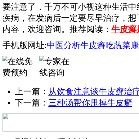
要注意了，千万不可小视这种生活中
疾病，在发病后一定要尽早治疗，想
内容，欢迎咨询。推荐阅读：
牛皮癣
手机版网址:
中医分析牛皮癣吃蔬菜康
上一篇：
从饮食注意谈牛皮癣治
下一篇：
三种汤帮你甩掉牛皮癣