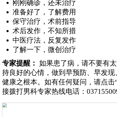
刚刚确诊，还未治疗
准备好了，了解费用
保守治疗，术前指导
术后发作，不知所措
中医疗法，反复发作
了解一下，微创治疗
专家提醒：
如果患了病，请不要有太
持良好的心情，做到早预防、早发现
健康之根本。如有任何疑问，请点击
接拨打男科专家热线电话：
03715500