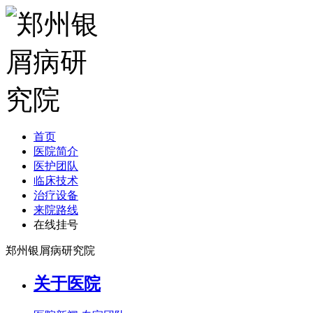
首页
医院简介
医护团队
临床技术
治疗设备
来院路线
在线挂号
郑州银屑病研究院
关于医院