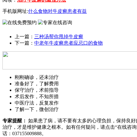
手机版网址:
什么食物对牛皮癣患者有益
上一篇：
三种汤帮你甩掉牛皮癣
下一篇：
中老年牛皮癣患者应忌口的食物
刚刚确诊，还未治疗
准备好了，了解费用
保守治疗，术前指导
术后发作，不知所措
中医疗法，反复发作
了解一下，微创治疗
专家提醒：
如果患了病，请不要有太多的心理负担，保持良好
治疗，才是维护健康之根本。如有任何疑问，请点击“
在线咨询
话：
037155009888
。