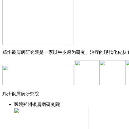
郑州银屑病研究院是一家以牛皮癣为研究、治疗的现代化皮肤专科
郑州银屑病研究院
医院
郑州银屑病研究院