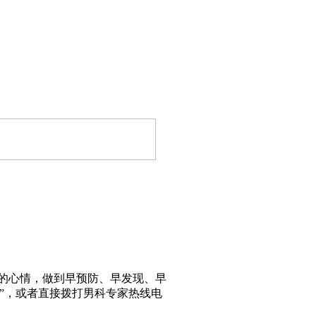
的心情，做到早预防、早发现、早
”，或者直接拨打男科专家热线电