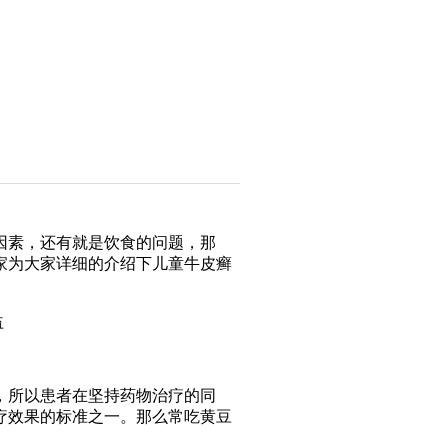
因素，还有就是饮食的问题，那
家为大家详细的介绍下儿童牛皮癣
，所以患者在坚持药物治疗的同
疗效果的标准之一。那么常吃黄豆