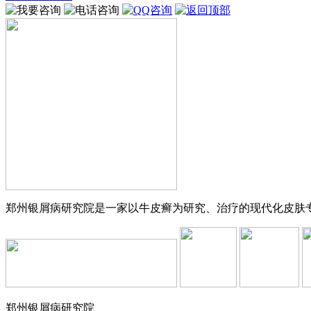
郑州银屑病研究院是一家以牛皮癣为研究、治疗的现代化皮肤专科
郑州银屑病研究院