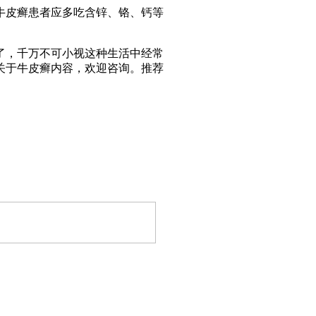
牛皮癣患者应多吃含锌、铬、钙等
了，千万不可小视这种生活中经常
关于牛皮癣内容，欢迎咨询。推荐