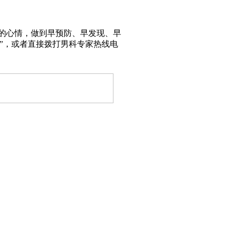
的心情，做到早预防、早发现、早
”，或者直接拨打男科专家热线电