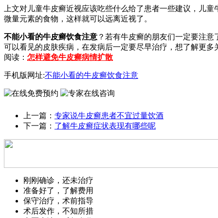
上文对儿童牛皮癣近视应该吃些什么给了患者一些建议，儿童
微量元素的食物，这样就可以远离近视了。
不能小看的牛皮癣饮食注意
？若有牛皮癣的朋友们一定要注意
可以看见的皮肤疾病，在发病后一定要尽早治疗，想了解更多
阅读：
怎样避免牛皮癣病情扩散
手机版网址:
不能小看的牛皮癣饮食注意
上一篇：
专家说牛皮癣患者不宜过量饮酒
下一篇：
了解牛皮癣症状表现有哪些呢
刚刚确诊，还未治疗
准备好了，了解费用
保守治疗，术前指导
术后发作，不知所措