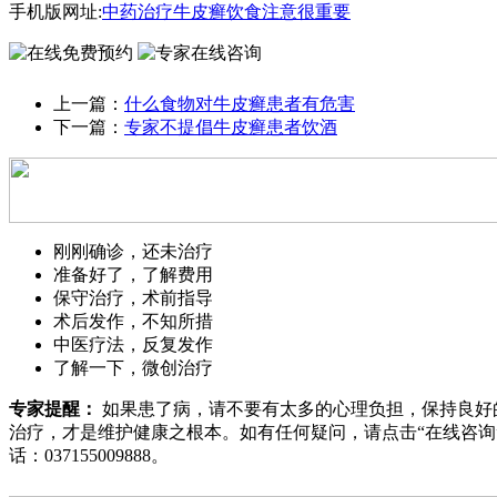
手机版网址:
中药治疗牛皮癣饮食注意很重要
上一篇：
什么食物对牛皮癣患者有危害
下一篇：
专家不提倡牛皮癣患者饮酒
刚刚确诊，还未治疗
准备好了，了解费用
保守治疗，术前指导
术后发作，不知所措
中医疗法，反复发作
了解一下，微创治疗
专家提醒：
如果患了病，请不要有太多的心理负担，保持良好
治疗，才是维护健康之根本。如有任何疑问，请点击“
在线咨询
话：
037155009888
。