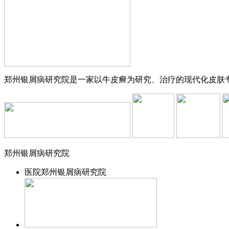
郑州银屑病研究院是一家以牛皮癣为研究、治疗的现代化皮肤专科
郑州银屑病研究院
医院
郑州银屑病研究院