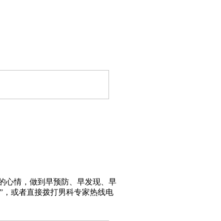
的心情，做到早预防、早发现、早
”，或者直接拨打男科专家热线电