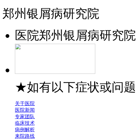
郑州银屑病研究院
医院
郑州银屑病研究院
★如有以下症状或问题
关于医院
医院新闻
专家团队
临床技术
病例解析
来院路线