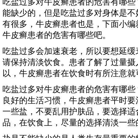
吃盐过多对牛皮癣患者的危害有哪些
能缺少的，但是吃盐过多对身体是不
有很多，牛皮癣患者也是，下面小编
牛皮癣患者的危害有哪些吧。
吃盐过多会加速衰老，所以要想延缓
请保持清淡饮食。患者了解了过量摄
以，牛皮癣患者在饮食时有所注意就
吃盐过多对牛皮癣患者的危害有哪些
良好的生活习惯，牛皮癣患者平时要
一些盐，不要乱用护肤品，要选择适
品，在饮食上，尽量的选择清淡一些