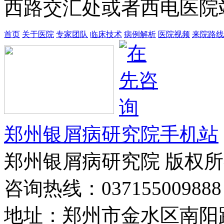
西路交汇处或者西电医院站
首页
关于医院
专家团队
临床技术
病例解析
医院视频
来院路线
郑州银屑病研究院手机站
郑州银屑病研究院 版权
咨询热线：037155009888
地址：郑州市金水区南阳路