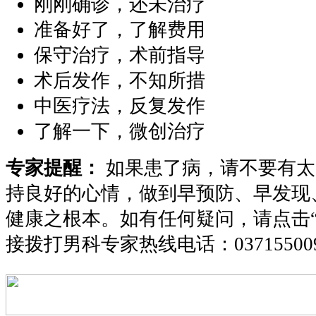
刚刚确诊，还未治疗
准备好了，了解费用
保守治疗，术前指导
术后发作，不知所措
中医疗法，反复发作
了解一下，微创治疗
专家提醒：
如果患了病，请不要有太
持良好的心情，做到早预防、早发现
健康之根本。如有任何疑问，请点击
接拨打男科专家热线电话：
03715500