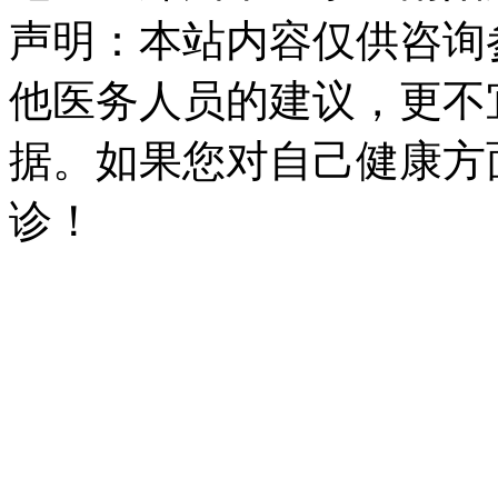
声明：本站内容仅供咨询
他医务人员的建议，更不
据。如果您对自己健康方
诊！