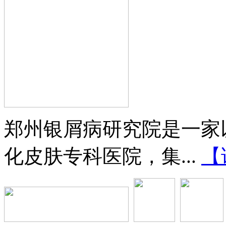
郑州银屑病研究院是一家
化皮肤专科医院，集...
【