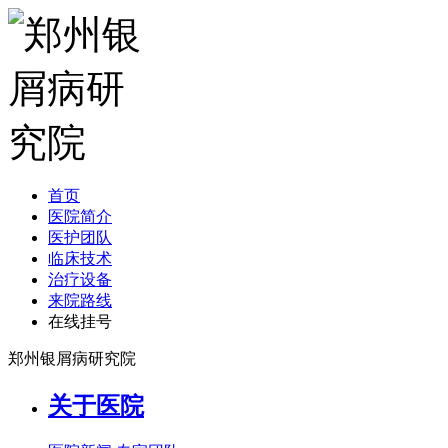
首页
医院简介
医护团队
临床技术
治疗设备
来院路线
在线挂号
郑州银屑病研究院
关于医院