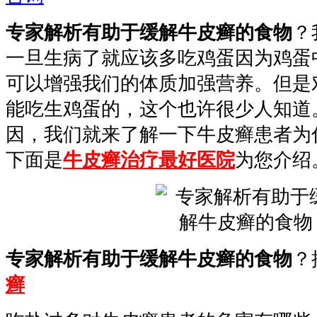
专家解析有助于缓解牛皮癣的食物
？
一旦生病了就应该多吃鸡蛋因为鸡蛋
可以增强我们的体质加强营养。但是
能吃生鸡蛋的，这个也许很少人知道
因，我们就来了解一下牛皮癣患者为
下面是
牛皮癣治疗最好医院
为您介绍
专家解析有助于缓解牛皮癣的食物
？
癣