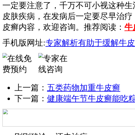
一定要注意了，千万不可小视这种生
皮肤疾病，在发病后一定要尽早治疗
皮癣内容，欢迎咨询。推荐阅读：
牛
手机版网址:
专家解析有助于缓解牛皮
上一篇：
五类药物加重牛皮癣
下一篇：
健康端午节牛皮癣能吃