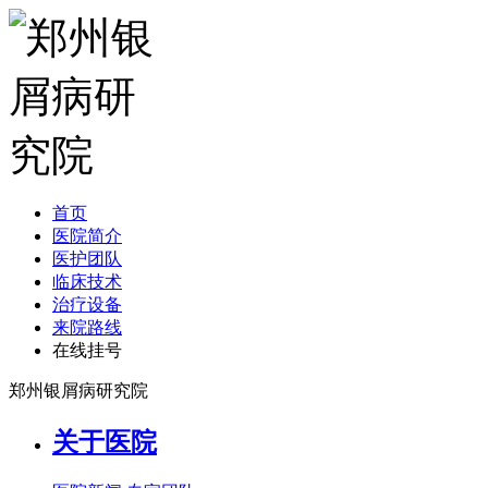
首页
医院简介
医护团队
临床技术
治疗设备
来院路线
在线挂号
郑州银屑病研究院
关于医院