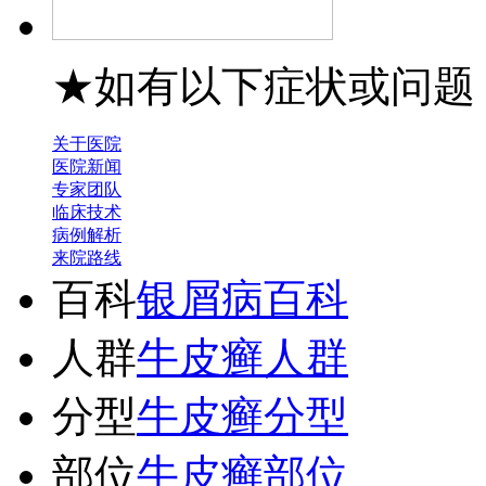
★如有以下症状或问题
关于医院
医院新闻
专家团队
临床技术
病例解析
来院路线
百科
银屑病百科
人群
牛皮癣人群
分型
牛皮癣分型
部位
牛皮癣部位