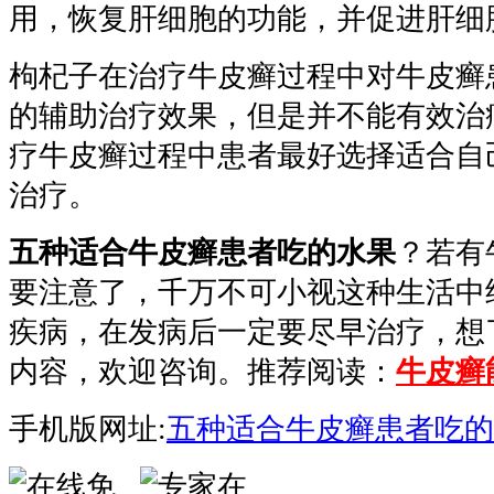
用，恢复肝细胞的功能，并促进肝细
枸杞子在治疗牛皮癣过程中对牛皮癣
的辅助治疗效果，但是并不能有效治
疗牛皮癣过程中患者最好选择适合自
治疗。
五种适合牛皮癣患者吃的水果
？若有
要注意了，千万不可小视这种生活中
疾病，在发病后一定要尽早治疗，想
内容，欢迎咨询。推荐阅读：
牛皮癣
手机版网址:
五种适合牛皮癣患者吃的