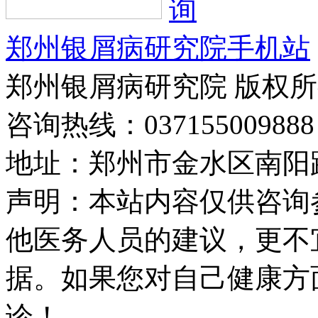
郑州银屑病研究院手机站
郑州银屑病研究院 版权
咨询热线：037155009888
地址：郑州市金水区南阳路
声明：本站内容仅供咨询
他医务人员的建议，更不
据。如果您对自己健康方
诊！