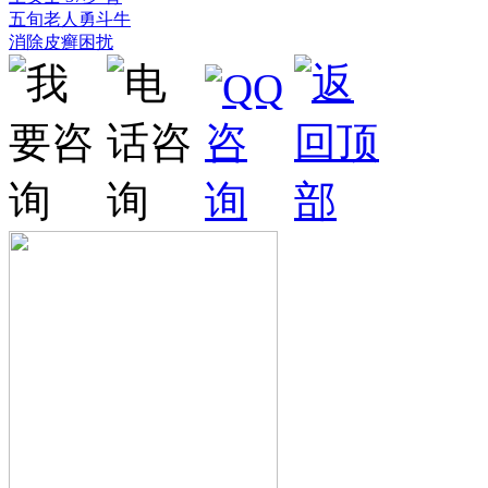
五旬老人勇斗牛
消除皮癣困扰