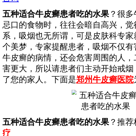
五种适合牛皮癣患者吃的水果
？很多
忌口的食物时，往往会暗自高兴，觉
系，吸烟也无所谓，可是皮肤科专家
个美梦，专家提醒患者，吸烟不仅有
牛皮癣的病情，还会危害周围的人，
害更大，所以请患者们主动开始戒烟
了您的家人。下面是
郑州牛皮癣医院
五种适合牛皮癣患者吃的水果
？推荐
疗