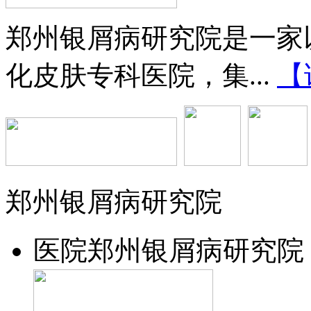
郑州银屑病研究院是一家
化皮肤专科医院，集...
【
郑州银屑病研究院
医院
郑州银屑病研究院