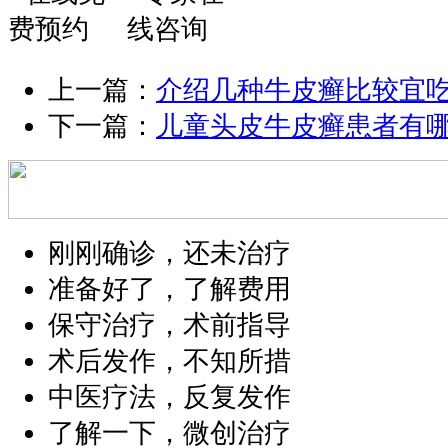
上一篇：
介绍几种牛皮癣比较宜
下一篇：
儿童头皮牛皮癣患者有
刚刚确诊，还未治疗
准备好了，了解费用
保守治疗，术前指导
术后发作，不知所措
中医疗法，反复发作
了解一下，微创治疗