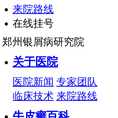
来院路线
在线挂号
郑州银屑病研究院
关于医院
医院新闻
专家团队
临床技术
来院路线
牛皮癣百科