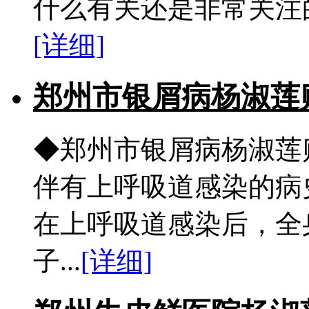
什么有关还是非常关注的
[详细]
郑州市银屑病杨淑莲
◆郑州市银屑病杨淑莲
伴有上呼吸道感染的病
在上呼吸道感染后，全
子...
[详细]