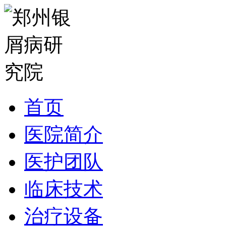
首页
医院简介
医护团队
临床技术
治疗设备