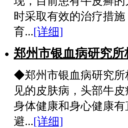
现，目前患有牛皮癣的
时采取有效的治疗措施
育...
[详细]
郑州市银血病研究所
◆郑州市银血病研究所
见的皮肤病，头部牛皮
身体健康和身心健康有
避...
[详细]