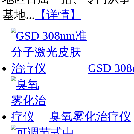
基地...
【详情】
GSD 
臭氧雾化治疗仪