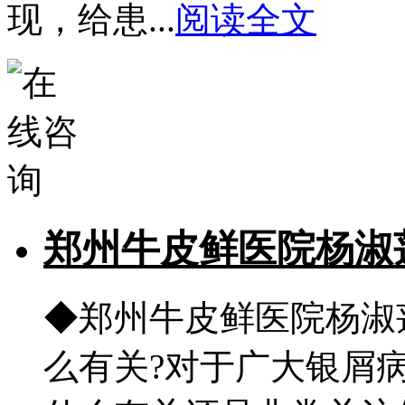
现，给患...
阅读全文
郑州牛皮鲜医院杨淑
◆郑州牛皮鲜医院杨淑
么有关?对于广大银屑