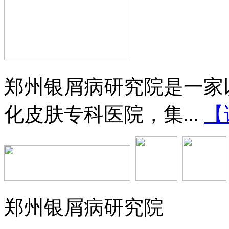
郑州银屑病研究院是一家
化皮肤专科医院，集...
【
郑州银屑病研究院