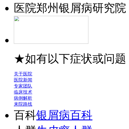
医院
郑州银屑病研究院
★如有以下症状或问题
关于医院
医院新闻
专家团队
临床技术
病例解析
来院路线
百科
银屑病百科