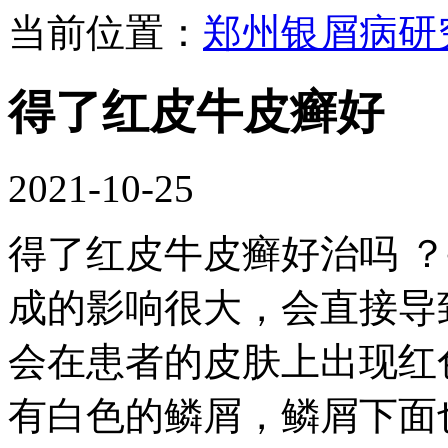
当前位置：
郑州银屑病研
得了红皮牛皮癣好
2021-10-25
得了红皮牛皮癣好治吗 
成的影响很大，会直接导
会在患者的皮肤上出现红
有白色的鳞屑，鳞屑下面