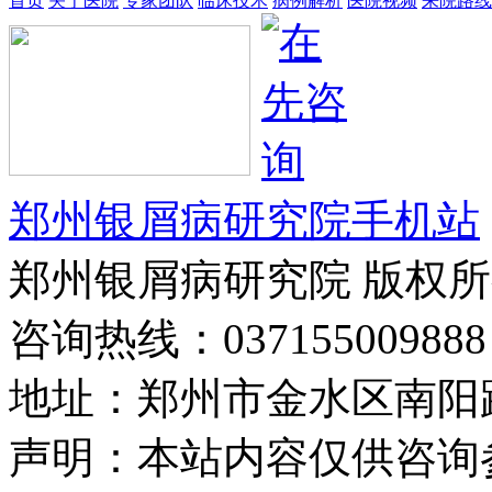
首页
关于医院
专家团队
临床技术
病例解析
医院视频
来院路线
郑州银屑病研究院手机站
郑州银屑病研究院 版权
咨询热线：037155009888
地址：郑州市金水区南阳路
声明：本站内容仅供咨询