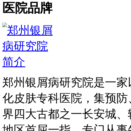
医院品牌
郑州银屑病研究院是一家
化皮肤专科医院，集预防
界四大古都之一长安城、
地区首屈一指、专门从事