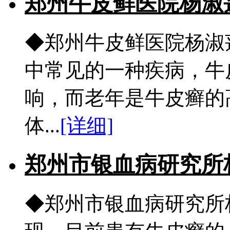
郑州牛皮鲜医院杨淑
◆郑州牛皮鲜医院杨淑
中常见的一种疾病，牛
响，而老年是牛皮癣的
体...
[详细]
郑州市银血病研究所
◆郑州市银血病研究所