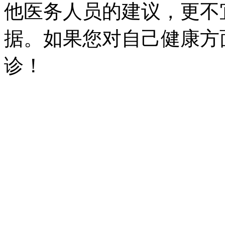
他医务人员的建议，更不
据。如果您对自己健康方
诊！