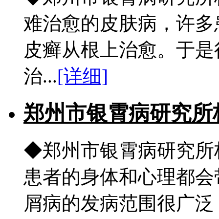
难治愈的皮肤病，许多
皮癣从根上治愈。于是
治...
[详细]
郑州市银霄病研究所
◆郑州市银霄病研究所
患者的身体和心理都会
屑病的发病范围很广泛