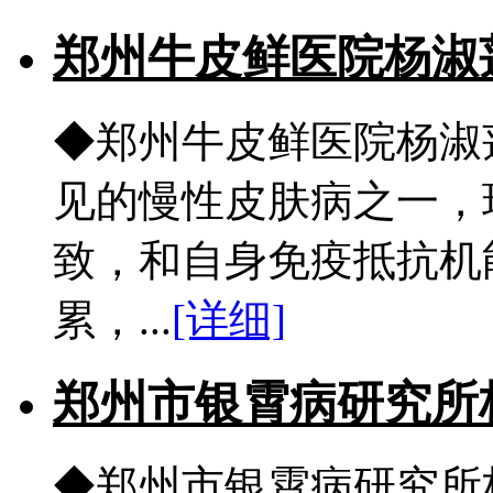
郑州牛皮鲜医院杨淑
◆郑州牛皮鲜医院杨淑
见的慢性皮肤病之一，
致，和自身免疫抵抗机
累，...
[详细]
郑州市银霄病研究所
◆郑州市银霄病研究所