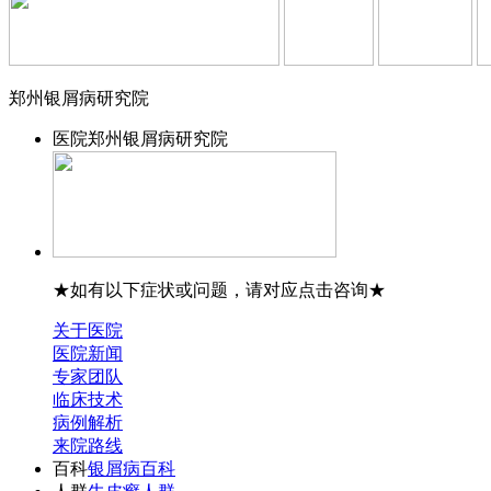
郑州银屑病研究院
医院
郑州银屑病研究院
★如有以下症状或问题，请对应点击咨询★
关于医院
医院新闻
专家团队
临床技术
病例解析
来院路线
百科
银屑病百科