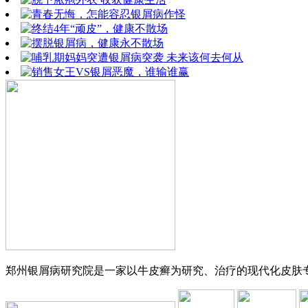
郑州银屑病研究院是一家以牛皮癣为研究、治疗的现代化皮肤专科