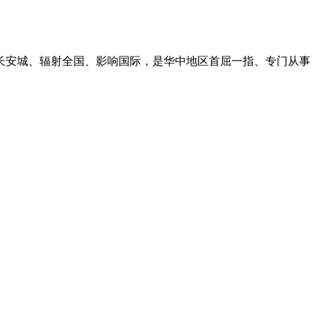
长安城、辐射全国、影响国际，是华中地区首屈一指、专门从事