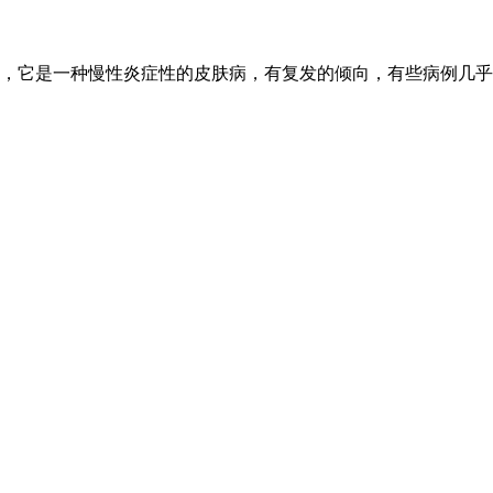
，它是一种慢性炎症性的皮肤病，有复发的倾向，有些病例几乎终