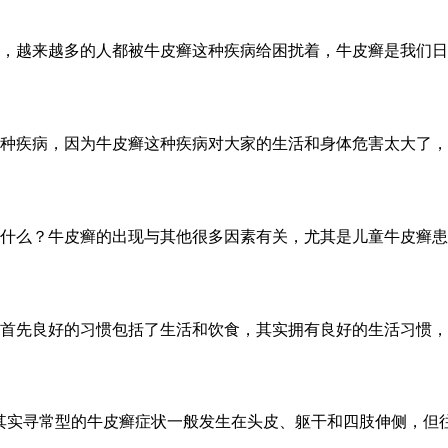
，越来越多的人都被牛皮癣这种疾病给困扰着，牛皮癣是我们日常
种疾病，因为牛皮癣这种疾病对大家的生活和身体危害太大了，所
什么？牛皮癣的出现与其他很多因素有关，尤其是儿童牛皮癣患者
首先良好的习惯包括了生活和饮食，其实拥有良好的生活习惯，除
实寻常型的牛皮癣症状一般发生在头皮、躯干和四肢伸侧，但往往