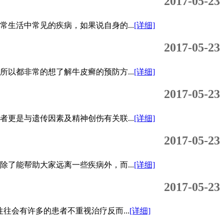
2017-05-23
生活中常见的疾病，如果说自身的...
[详细]
2017-05-23
以都非常的想了解牛皮癣的预防方...
[详细]
2017-05-23
更是与遗传因素及精神创伤有关联...
[详细]
2017-05-23
了能帮助大家远离一些疾病外，而...
[详细]
2017-05-23
会有许多的患者不重视治疗反而...
[详细]