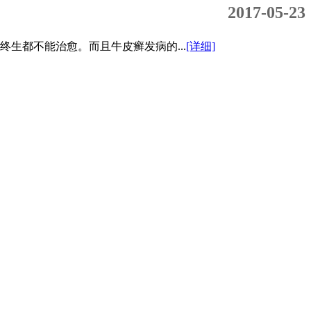
2017-05-23
生都不能治愈。而且牛皮癣发病的...
[详细]