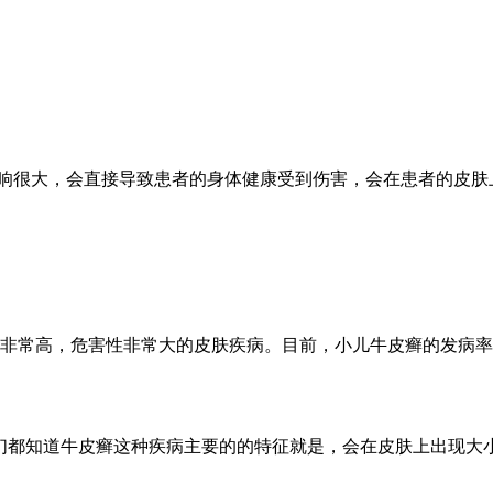
影响很大，会直接导致患者的身体健康受到伤害，会在患者的皮肤
非常高，危害性非常大的皮肤疾病。目前，小儿牛皮癣的发病率也
都知道牛皮癣这种疾病主要的的特征就是，会在皮肤上出现大小不