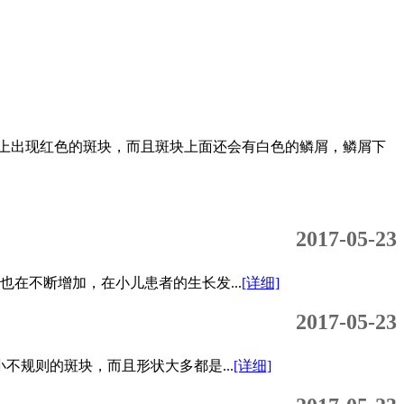
上出现红色的斑块，而且斑块上面还会有白色的鳞屑，鳞屑下
2017-05-23
在不断增加，在小儿患者的生长发...
[详细]
2017-05-23
规则的斑块，而且形状大多都是...
[详细]