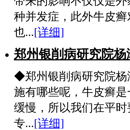
带来的影响不仅仅是外
种并发症，此外牛皮癣
也...
[详细]
郑州银削病研究院杨
◆郑州银削病研究院杨
施有哪些呢，牛皮癣是
缓慢，所以我们在平时
专...
[详细]