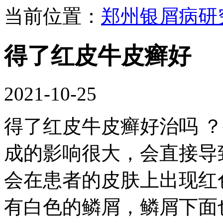
当前位置：
郑州银屑病研
得了红皮牛皮癣好
2021-10-25
得了红皮牛皮癣好治吗 
成的影响很大，会直接导
会在患者的皮肤上出现红
有白色的鳞屑，鳞屑下面