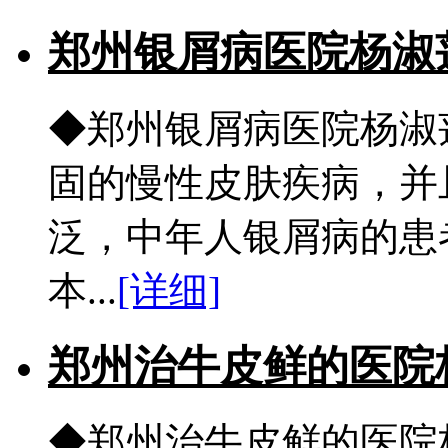
郑州银屑病医院杨淑
◆郑州银屑病医院杨淑
固的慢性皮肤疾病，并
泛，中年人银屑病的患
本...
[详细]
郑州治牛皮鲜的医院
◆郑州治牛皮鲜的医院