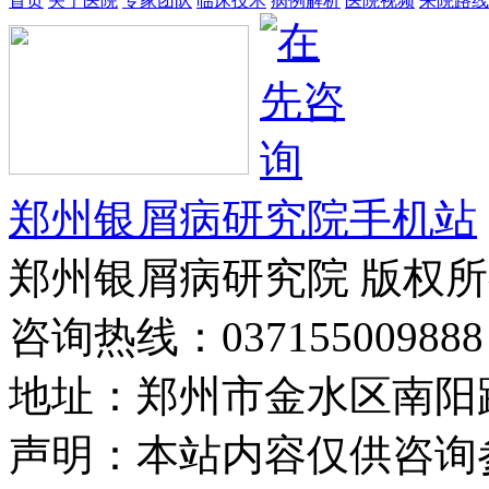
首页
关于医院
专家团队
临床技术
病例解析
医院视频
来院路线
郑州银屑病研究院手机站
郑州银屑病研究院 版权
咨询热线：037155009888
地址：郑州市金水区南阳路
声明：本站内容仅供咨询