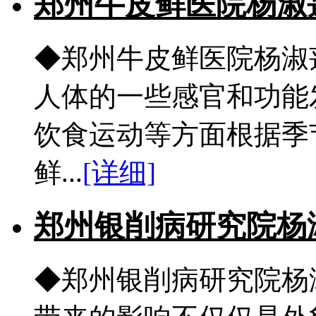
郑州牛皮鲜医院杨淑
◆郑州牛皮鲜医院杨淑
人体的一些感官和功能
饮食运动等方面根据季
鲜...
[详细]
郑州银削病研究院杨
◆郑州银削病研究院杨