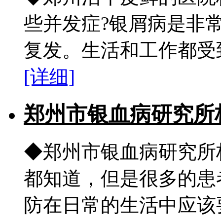
些并发症?银屑病是非
复发。生活和工作都受到
[详细]
郑州市银血病研究所
◆郑州市银血病研究所
都知道，但是很多的患
防在日常的生活中应该