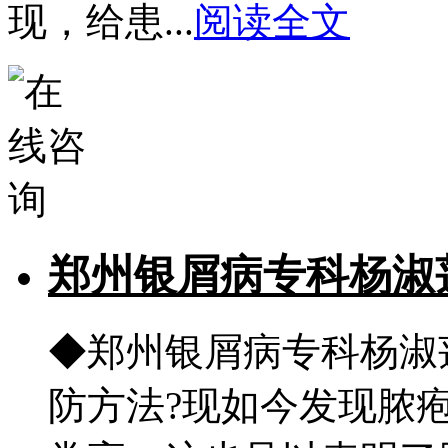
现，给患...
阅读全文
郑州银屑病专科杨淑
◆郑州银屑病专科杨淑
防方法?现如今发现脓