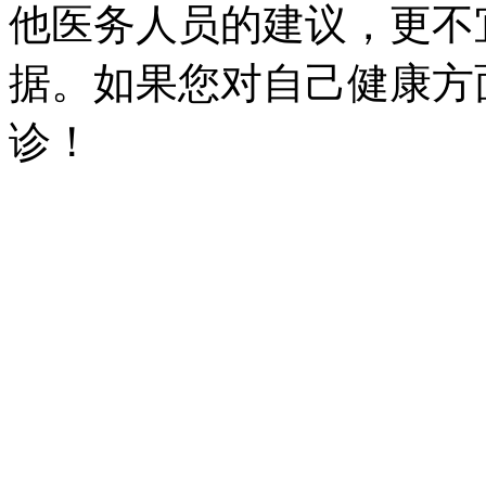
他医务人员的建议，更不
据。如果您对自己健康方
诊！