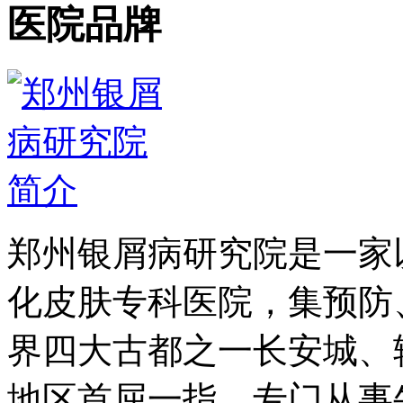
医院品牌
郑州银屑病研究院是一家
化皮肤专科医院，集预防
界四大古都之一长安城、
地区首屈一指、专门从事