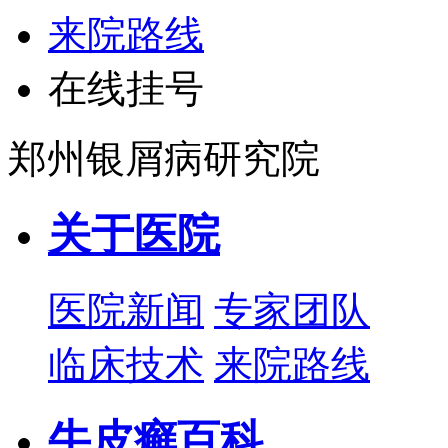
来院路线
在线挂号
郑州银屑病研究院
关于医院
医院新闻
专家团队
临床技术
来院路线
牛皮癣百科