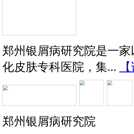
郑州银屑病研究院是一家
化皮肤专科医院，集...
【
郑州银屑病研究院