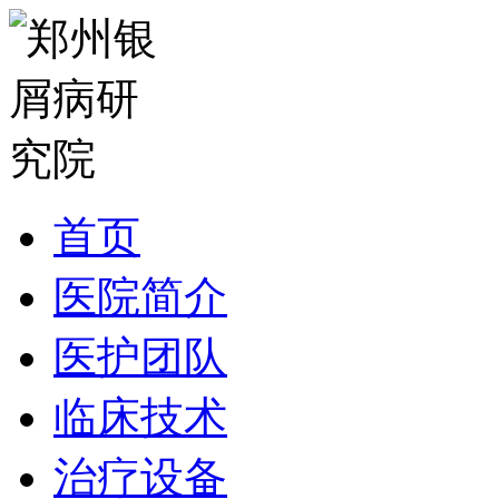
首页
医院简介
医护团队
临床技术
治疗设备