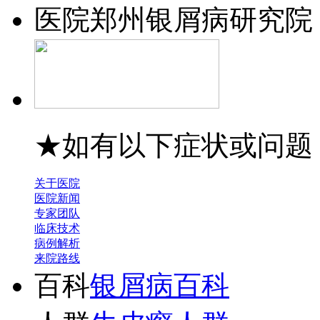
医院
郑州银屑病研究院
★如有以下症状或问题
关于医院
医院新闻
专家团队
临床技术
病例解析
来院路线
百科
银屑病百科