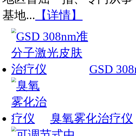
基地...
【详情】
GSD 
臭氧雾化治疗仪