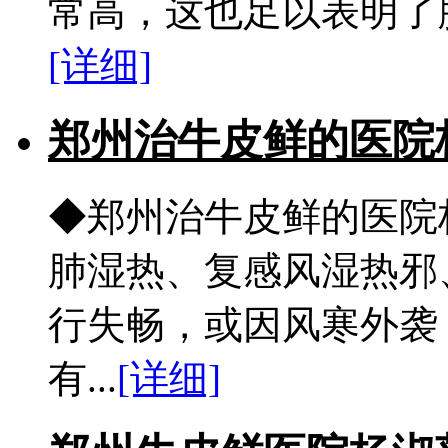
常高，这也足以表明了脓
[详细]
郑州治牛皮鲜的医院
◆郑州治牛皮鲜的医院
肺湿热、复感风湿热邪
行失畅，或因风寒外袭
有...
[详细]