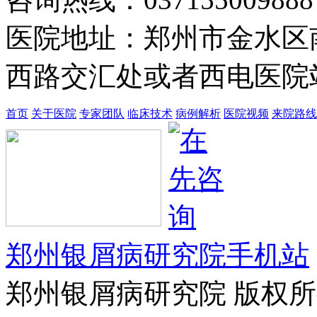
医院地址：郑州市金水区
西路交汇处或者西电医院站
首页
关于医院
专家团队
临床技术
病例解析
医院视频
来院路线
郑州银屑病研究院手机站
郑州银屑病研究院 版权