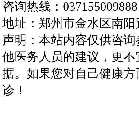
咨询热线：037155009888
地址：郑州市金水区南阳路
声明：本站内容仅供咨询
他医务人员的建议，更不
据。如果您对自己健康方
诊！