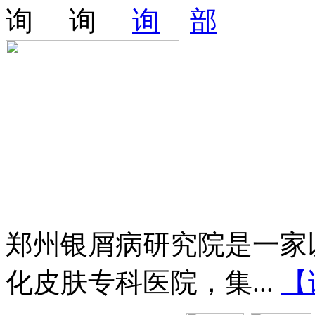
郑州银屑病研究院是一家
化皮肤专科医院，集...
【