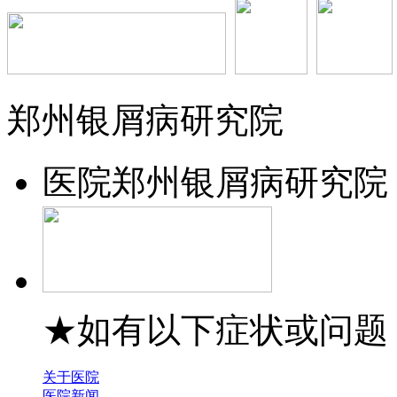
郑州银屑病研究院
医院
郑州银屑病研究院
★如有以下症状或问题
关于医院
医院新闻