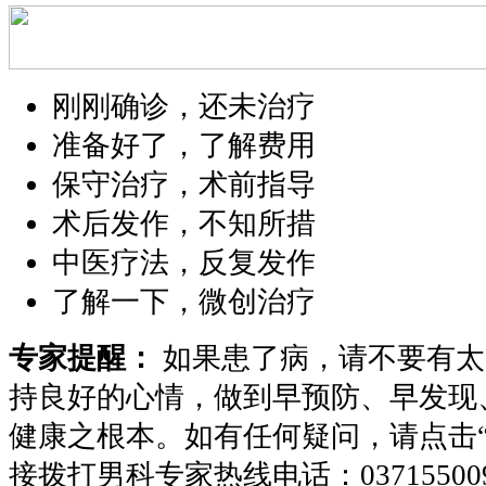
刚刚确诊，还未治疗
准备好了，了解费用
保守治疗，术前指导
术后发作，不知所措
中医疗法，反复发作
了解一下，微创治疗
专家提醒：
如果患了病，请不要有太
持良好的心情，做到早预防、早发现
健康之根本。如有任何疑问，请点击
接拨打男科专家热线电话：
03715500