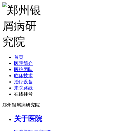
首页
医院简介
医护团队
临床技术
治疗设备
来院路线
在线挂号
郑州银屑病研究院
关于医院