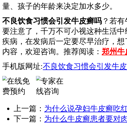
量、孩子的年龄来决定加水多少。
不良饮食习惯会引发牛皮癣吗
？若有
要注意了，千万不可小视这种生活中
疾病，在发病后一定要尽早治疗，想
内容，欢迎咨询。推荐阅读：
郑州牛
手机版网址:
不良饮食习惯会引发牛皮
上一篇：
为什么说孕妇牛皮癣吃
下一篇：
为什么牛皮癣患者要对