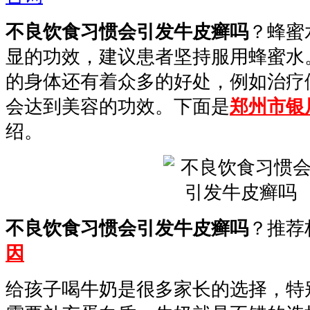
不良饮食习惯会引发牛皮癣吗
？蜂蜜
显的功效，建议患者坚持服用蜂蜜水
的身体还有着众多的好处，例如治疗
会达到美容的功效。下面是
郑州市银
绍。
不良饮食习惯会引发牛皮癣吗
？推荐
因
给孩子喝牛奶是很多家长的选择，特