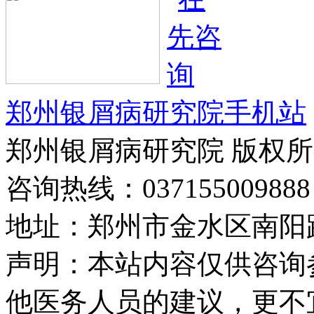
郑州银屑病研究院手机站
郑州银屑病研究院 版权
咨询热线：037155009888
地址：郑州市金水区南阳路
声明：本站内容仅供咨询
他医务人员的建议，更不