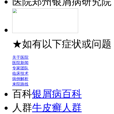
医院
郑州银屑病研究院
★如有以下症状或问题
关于医院
医院新闻
专家团队
临床技术
病例解析
来院路线
百科
银屑病百科
人群
牛皮癣人群