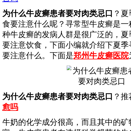
为什么牛皮癣患者要对肉类忌口
？夏
食要注意什么呢？寻常型牛皮癣是一
种牛皮癣的发病人群是很广泛的，夏
要注意饮食，下面小编就介绍下夏季
要注意什么。下面是
郑州牛皮癣医院
为什么牛皮癣患者要对肉类忌口
？推
愈吗
牛奶的化学成分很高，而且其中的矿