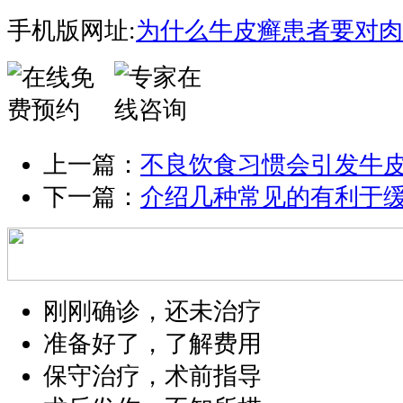
手机版网址:
为什么牛皮癣患者要对肉
上一篇：
不良饮食习惯会引发牛
下一篇：
介绍几种常见的有利于
刚刚确诊，还未治疗
准备好了，了解费用
保守治疗，术前指导