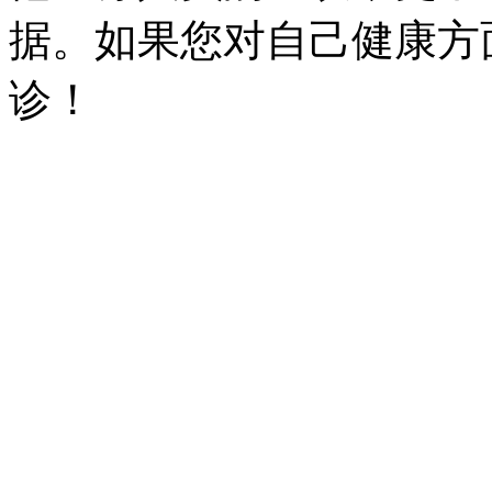
据。如果您对自己健康方
诊！