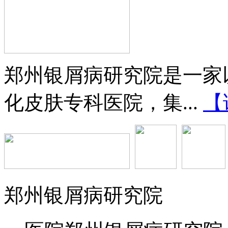
郑州银屑病研究院是一家
化皮肤专科医院，集...
【
郑州银屑病研究院