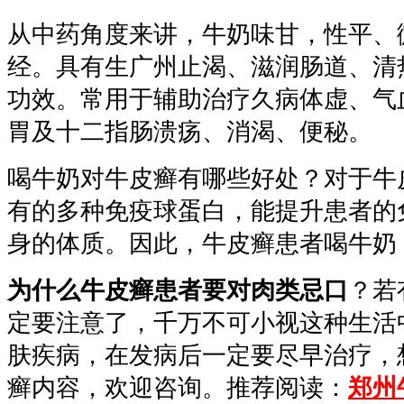
从中药角度来讲，牛奶味甘，性平、
经。具有生广州止渴、滋润肠道、清
功效。常用于辅助治疗久病体虚、气
胃及十二指肠溃疡、消渴、便秘。
喝牛奶对牛皮癣有哪些好处？对于牛
有的多种免疫球蛋白，能提升患者的
身的体质。因此，牛皮癣患者喝牛奶
为什么牛皮癣患者要对肉类忌口
？若
定要注意了，千万不可小视这种生活
肤疾病，在发病后一定要尽早治疗，
癣内容，欢迎咨询。推荐阅读：
郑州