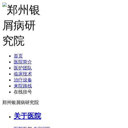
首页
医院简介
医护团队
临床技术
治疗设备
来院路线
在线挂号
郑州银屑病研究院
关于医院